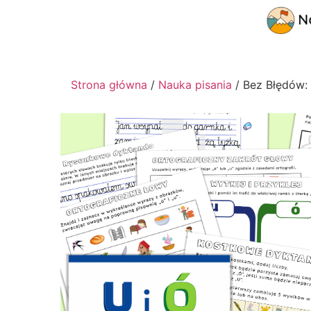
Strona główna
/
Nauka pisania
/ Bez Błędów: 