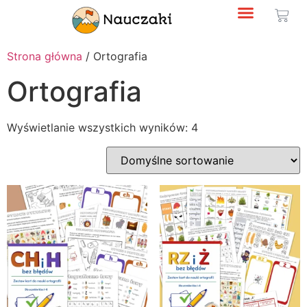
Strona główna
/ Ortografia
Ortografia
Wyświetlanie wszystkich wyników: 4