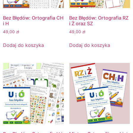
Bez Błędów: Ortografia CH
Bez Błędów: Ortografia RZ
i H
i Ż oraz SZ
49,00
zł
49,00
zł
Dodaj do koszyka
Dodaj do koszyka