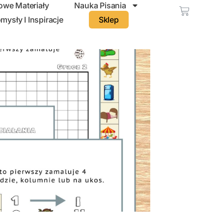
we Materiały
Nauka Pisania
mysły I Inspiracje
Sklep