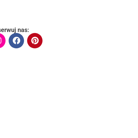
erwuj nas: