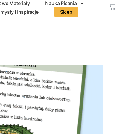
we Materiały
Nauka Pisania
mysły I Inspiracje
Sklep