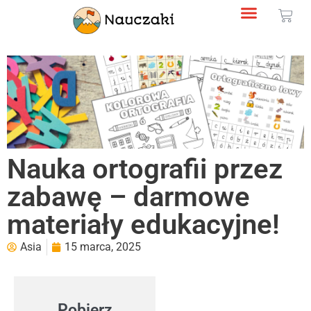
Nauka ortografii przez
zabawę – darmowe
materiały edukacyjne!
Asia
15 marca, 2025
Pobierz