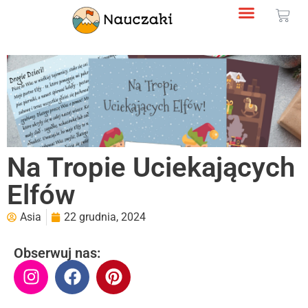
Na Tropie Uciekających
Elfów
Asia
22 grudnia, 2024
Obserwuj nas: