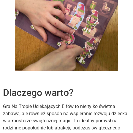
Dlaczego warto?
Gra Na Tropie Uciekających Elfów to nie tylko świetna
zabawa, ale również sposób na wspieranie rozwoju dziecka
w atmosferze świątecznej magii. To idealny pomysł na
rodzinne popołudnie lub atrakcję podczas świątecznego