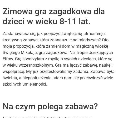
Zimowa gra zagadkowa dla
dzieci w wieku 8-11 lat.
Zastanawiasz się, jak połączyć świąteczną atmosferę z
kreatywną zabawą, która zaangażuje najmłodszych? Oto
moja propozycja, która zamieni dom w magiczną wioskę
Świętego Mikołaja, gra zagadkowa: Na Tropie Uciekających
Elfów. Grę stworzyłam z myślą o swoich dzieciach, które są
w wieku wczesnoszkolnym. Gra ma łączyć zabawę, naukę i
współpracę. My już przetestowaliśmy zadania. Zabawa była
świetna, a niepostrzeżenie udało nam się przećwiczyć wiele
szkolnych umiejętności.
Na czym polega zabawa?