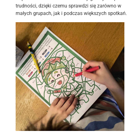
trudności, dzięki czemu sprawdzi się zarówno w
małych grupach, jak i podczas większych spotkań.