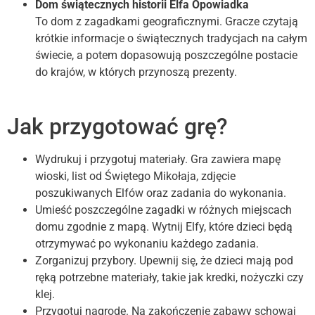
Dom świątecznych historii Elfa Opowiadka
To dom z zagadkami geograficznymi. Gracze czytają
krótkie informacje o świątecznych tradycjach na całym
świecie, a potem dopasowują poszczególne postacie
do krajów, w których przynoszą prezenty.
Jak przygotować grę?
Wydrukuj i przygotuj materiały. Gra zawiera mapę
wioski, list od Świętego Mikołaja, zdjęcie
poszukiwanych Elfów oraz zadania do wykonania.
Umieść poszczególne zagadki w różnych miejscach
domu zgodnie z mapą. Wytnij Elfy, które dzieci będą
otrzymywać po wykonaniu każdego zadania.
Zorganizuj przybory. Upewnij się, że dzieci mają pod
ręką potrzebne materiały, takie jak kredki, nożyczki czy
klej.
Przygotuj nagrodę. Na zakończenie zabawy schowaj