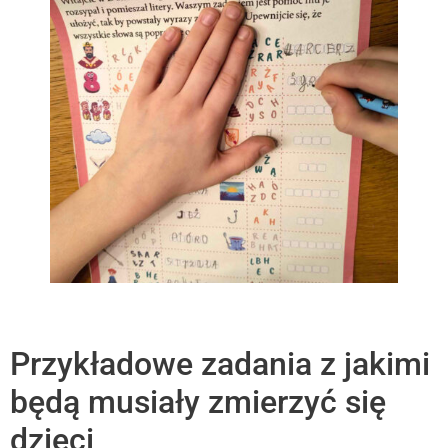
Przykładowe zadania z jakimi
będą musiały zmierzyć się
dzieci