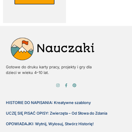
Gotowe do druku karty pracy, projekty i gry dla
dzieci w wieku 4–10 lat.
HISTORIE DO NAPISANIA: Kreatywne szablony
UCZĘ SIĘ PISAĆ OPISY: Zwierzęta – Od Słowa do Zdania
OPOWIADAJKI: Wytnij, Wylosuj, Stwórz Historię!