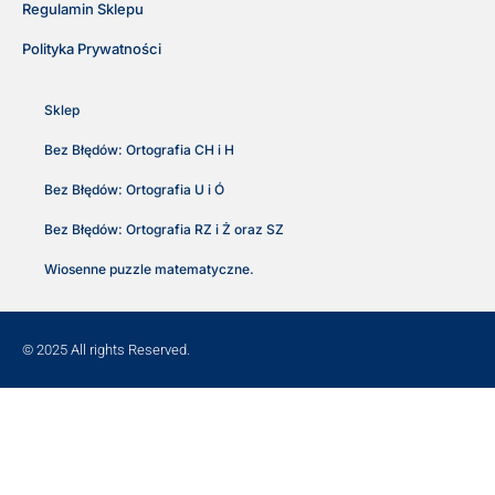
Regulamin Sklepu
Polityka Prywatności
Sklep
Bez Błędów: Ortografia CH i H
Bez Błędów: Ortografia U i Ó
Bez Błędów: Ortografia RZ i Ż oraz SZ
Wiosenne puzzle matematyczne.
© 2025 All rights Reserved.