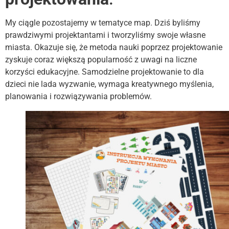
My ciągle pozostajemy w tematyce map. Dziś byliśmy
prawdziwymi projektantami i tworzyliśmy swoje własne
miasta. Okazuje się, że metoda nauki poprzez projektowanie
zyskuje coraz większą popularność z uwagi na liczne
korzyści edukacyjne. Samodzielne projektowanie to dla
dzieci nie lada wyzwanie, wymaga kreatywnego myślenia,
planowania i rozwiązywania problemów.