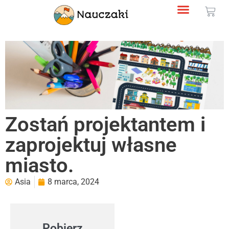
Zostań projektantem i
zaprojektuj własne
miasto.
Asia
8 marca, 2024
Pobierz