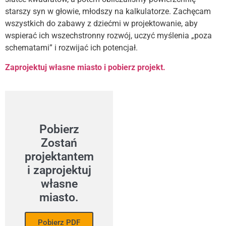
starszy syn w głowie, młodszy na kalkulatorze. Zachęcam
wszystkich do zabawy z dziećmi w projektowanie, aby
wspierać ich wszechstronny rozwój, uczyć myślenia „poza
schematami” i rozwijać ich potencjał.
Zaprojektuj własne miasto i pobierz projekt.
Pobierz
Zostań
projektantem
i zaprojektuj
własne
miasto.
Pobierz PDF