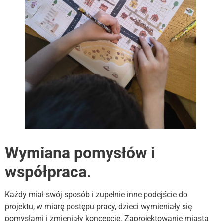
Wymiana pomysłów i
współpraca
.
Każdy miał swój sposób i zupełnie inne podejście do
projektu, w miarę postępu pracy, dzieci wymieniały się
pomysłami i zmieniały koncepcję. Zaprojektowanie miasta