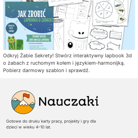
Odkryj Żabie Sekrety! Stwórz interaktywny lapbook 3d
o żabach z ruchomym kołem i językiem-harmonijką.
Pobierz darmowy szablon i sprawdź.
Gotowe do druku karty pracy, projekty i gry dla
dzieci w wieku 4–10 lat.